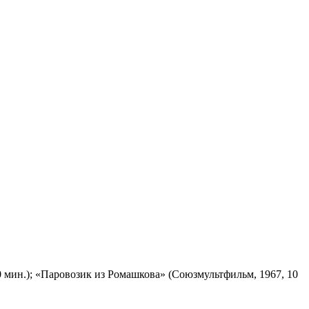
 мин.); «Паровозик из Ромашкова» (Союзмультфильм, 1967, 10