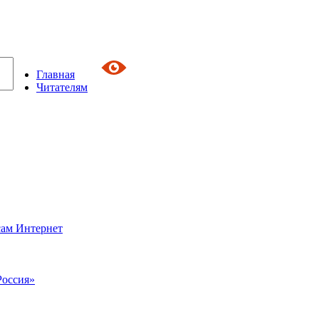
Главная
Читателям
сам Интернет
Россия»