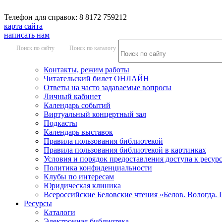
Телефон для справок: 8 8172 759212
карта сайта
написать нам
Поиск по сайту
Поиск по каталогу
Контакты, режим работы
Читательский билет ОНЛАЙН
Ответы на часто задаваемые вопросы
Личный кабинет
Календарь событий
Виртуальный концертный зал
Подкасты
Календарь выставок
Правила пользования библиотекой
Правила пользования библиотекой в картинках
Условия и порядок предоставления доступа к ресур
Политика конфиденциальности
Клубы по интересам
Юридическая клиника
Всероссийские Беловские чтения «Белов. Вологда. 
Ресурсы
Каталоги
Электронная библиотека