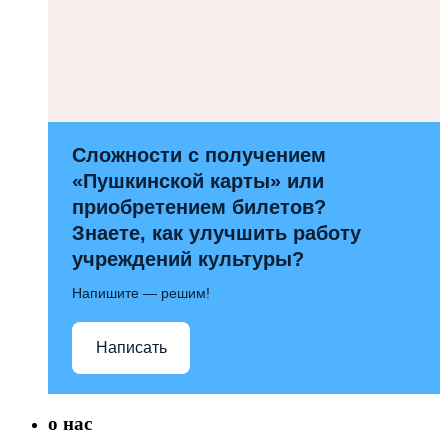
Сложности с получением
«Пушкинской карты» или
приобретением билетов?
Знаете, как улучшить работу
учреждений культуры?
Напишите — решим!
Написать
о нас