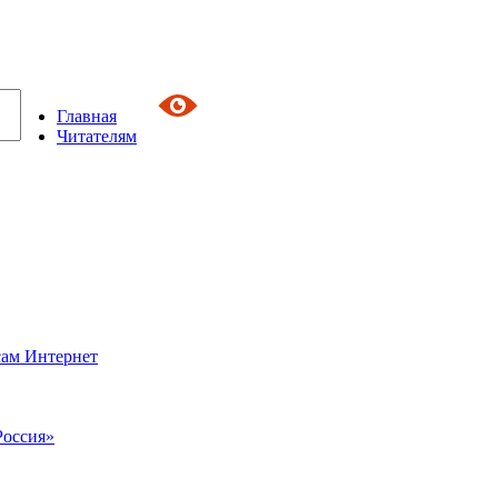
Главная
Читателям
сам Интернет
Россия»