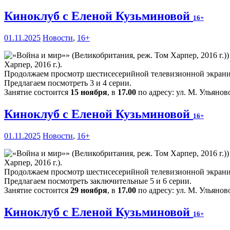
Киноклуб с Еленой Кузьминовой
16+
01.11.2025
Новости
,
16+
Харпер, 2016 г.).
Продолжаем просмотр шестисесерийной телевизионной экраниз
Предлагаем посмотреть 3 и 4 серии.
Занятие состоится
15 ноября
, в
17.00
по адресу: ул. М. Ульяново
Киноклуб с Еленой Кузьминовой
16+
01.11.2025
Новости
,
16+
Харпер, 2016 г.).
Продолжаем просмотр шестисесерийной телевизионной экраниз
Предлагаем посмотреть заключительные 5 и 6 серии.
Занятие состоится
29 ноября
, в
17.00
по адресу: ул. М. Ульяново
Киноклуб с Еленой Кузьминовой
16+