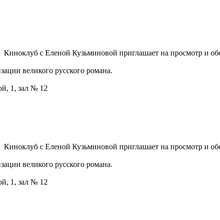
Киноклуб с Еленой Кузьминовой приглашает на просмотр и об
ации великого русского романа.
й, 1, зал № 12
Киноклуб с Еленой Кузьминовой приглашает на просмотр и об
ации великого русского романа.
й, 1, зал № 12