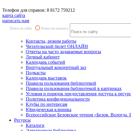
Телефон для справок: 8 8172 759212
карта сайта
написать нам
Поиск по сайту
Поиск по каталогу
Контакты, режим работы
Читательский билет ОНЛАЙН
Ответы на часто задаваемые вопросы
Личный кабинет
Календарь событий
Виртуальный концертный зал
Подкасты
Календарь выставок
Правила пользования библиотекой
Правила пользования библиотекой в картинках
Условия и порядок предоставления доступа к ресур
Политика конфиденциальности
Клубы по интересам
Юридическая клиника
Всероссийские Беловские чтения «Белов. Вологда. 
Ресурсы
Каталоги
Электронная библиотека