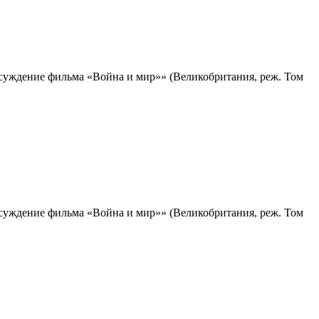
суждение фильма «Война и мир»» (Великобритания, реж. Том
суждение фильма «Война и мир»» (Великобритания, реж. Том