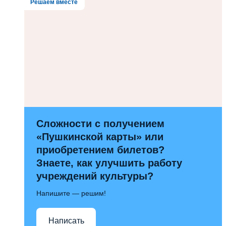
Решаем вместе
Сложности с получением
«Пушкинской карты» или
приобретением билетов?
Знаете, как улучшить работу
учреждений культуры?
Напишите — решим!
Написать