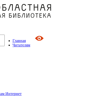
Главная
Читателям
сам Интернет