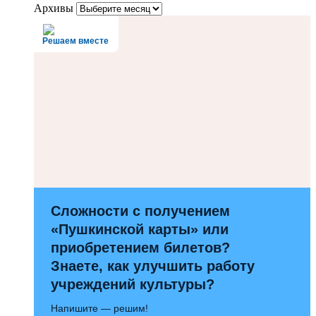
Архивы
Решаем вместе
Сложности с получением
«Пушкинской карты» или
приобретением билетов?
Знаете, как улучшить работу
учреждений культуры?
Напишите — решим!