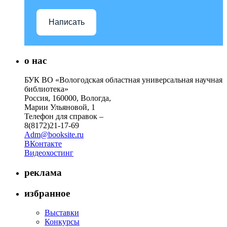
Написать
о нас
БУК ВО «Вологодская областная универсальная научная
библиотека»
Россия, 160000, Вологда,
Марии Ульяновой, 1
Телефон для справок –
8(8172)21-17-69
Adm@booksite.ru
ВКонтакте
Видеохостинг
реклама
избранное
Выставки
Конкурсы