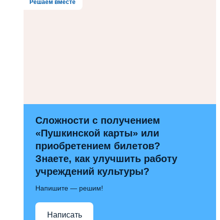
Решаем вместе
Сложности с получением
«Пушкинской карты» или
приобретением билетов?
Знаете, как улучшить работу
учреждений культуры?
Напишите — решим!
Написать