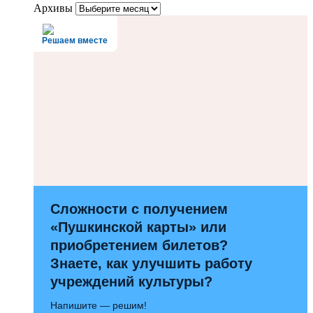
Архивы
Решаем вместе
Сложности с получением
«Пушкинской карты» или
приобретением билетов?
Знаете, как улучшить работу
учреждений культуры?
Напишите — решим!