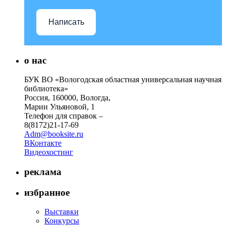
Написать
о нас
БУК ВО «Вологодская областная универсальная научная
библиотека»
Россия, 160000, Вологда,
Марии Ульяновой, 1
Телефон для справок –
8(8172)21-17-69
Adm@booksite.ru
ВКонтакте
Видеохостинг
реклама
избранное
Выставки
Конкурсы