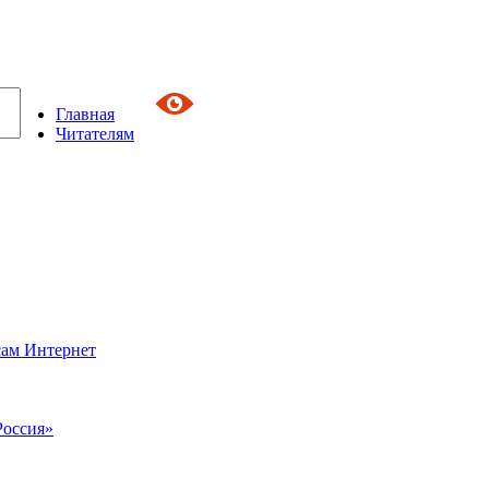
Главная
Читателям
сам Интернет
Россия»