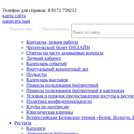
Телефон для справок: 8 8172 759212
карта сайта
написать нам
Поиск по сайту
Поиск по каталогу
Контакты, режим работы
Читательский билет ОНЛАЙН
Ответы на часто задаваемые вопросы
Личный кабинет
Календарь событий
Виртуальный концертный зал
Подкасты
Календарь выставок
Правила пользования библиотекой
Правила пользования библиотекой в картинках
Условия и порядок предоставления доступа к ресур
Политика конфиденциальности
Клубы по интересам
Юридическая клиника
Всероссийские Беловские чтения «Белов. Вологда. 
Ресурсы
Каталоги
Электронная библиотека