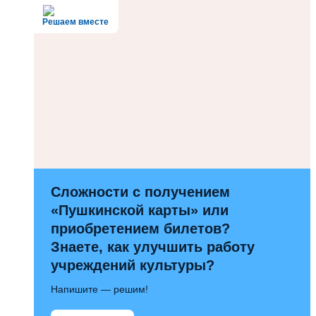
Решаем вместе
Сложности с получением
«Пушкинской карты» или
приобретением билетов?
Знаете, как улучшить работу
учреждений культуры?
Напишите — решим!