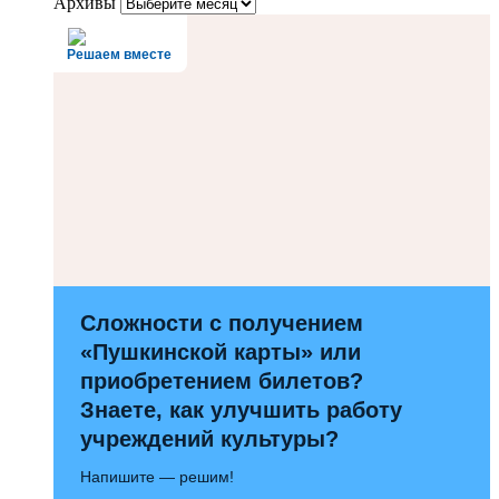
Архивы
Решаем вместе
Сложности с получением
«Пушкинской карты» или
приобретением билетов?
Знаете, как улучшить работу
учреждений культуры?
Напишите — решим!