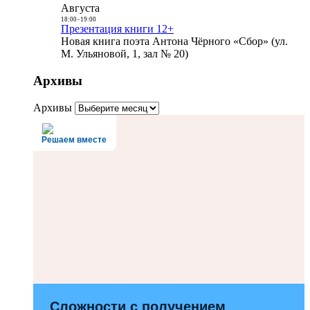
Августа
18:00
-
19:00
Презентация книги 12+
Новая книга поэта Антона Чёрного «Сбор» (ул.
М. Ульяновой, 1, зал № 20)
Архивы
Архивы
Решаем вместе
Сложности с получением