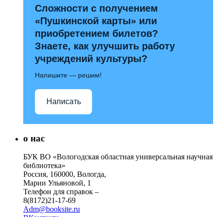
Сложности с получением
«Пушкинской карты» или
приобретением билетов?
Знаете, как улучшить работу
учреждений культуры?
Напишите — решим!
Написать
о нас
БУК ВО «Вологодская областная универсальная научная
библиотека»
Россия, 160000, Вологда,
Марии Ульяновой, 1
Телефон для справок –
8(8172)21-17-69
Adm@booksite.ru