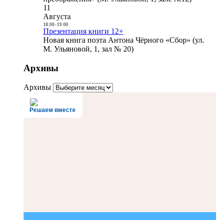
11
Августа
18:00
-
19:00
Презентация книги 12+
Новая книга поэта Антона Чёрного «Сбор» (ул.
М. Ульяновой, 1, зал № 20)
Архивы
Архивы
Решаем вместе