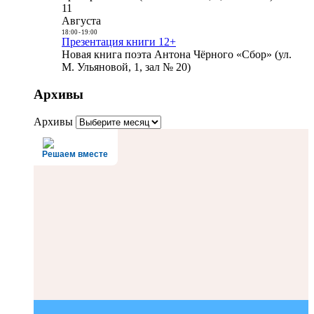
11
Августа
18:00
-
19:00
Презентация книги 12+
Новая книга поэта Антона Чёрного «Сбор» (ул.
М. Ульяновой, 1, зал № 20)
Архивы
Архивы
Решаем вместе