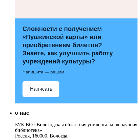
Сложности с получением
«Пушкинской карты» или
приобретением билетов?
Знаете, как улучшить работу
учреждений культуры?
Напишите — решим!
Написать
о нас
БУК ВО «Вологодская областная универсальная научная
библиотека»
Россия, 160000, Вологда,