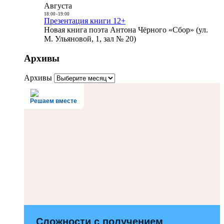
Августа
18:00
-
19:00
Презентация книги 12+
Новая книга поэта Антона Чёрного «Сбор» (ул.
М. Ульяновой, 1, зал № 20)
Архивы
Архивы
Решаем вместе
Сложности с получением