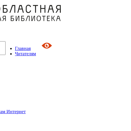
Главная
Читателям
сам Интернет