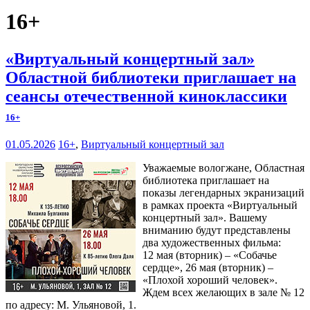
16+
«Виртуальный концертный зал»
Областной библиотеки приглашает на
сеансы отечественной киноклассики
16+
01.05.2026
16+
,
Виртуальный концертный зал
Уважаемые вологжане, Областная
библиотека приглашает на
показы легендарных экранизаций
в рамках проекта «Виртуальный
концертный зал». Вашему
вниманию будут представлены
два художественных фильма:
12 мая (вторник) – «Собачье
сердце», 26 мая (вторник) –
«Плохой хороший человек».
Ждем всех желающих в зале № 12
по адресу: М. Ульяновой, 1.