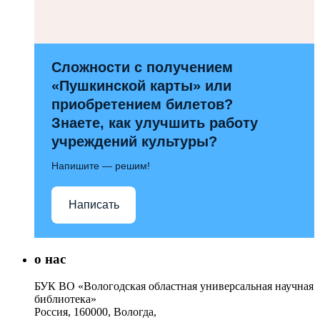
Сложности с получением
«Пушкинской карты» или
приобретением билетов?
Знаете, как улучшить работу
учреждений культуры?
Напишите — решим!
Написать
о нас
БУК ВО «Вологодская областная универсальная научная
библиотека»
Россия, 160000, Вологда,