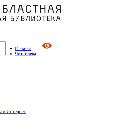
Главная
Читателям
сам Интернет