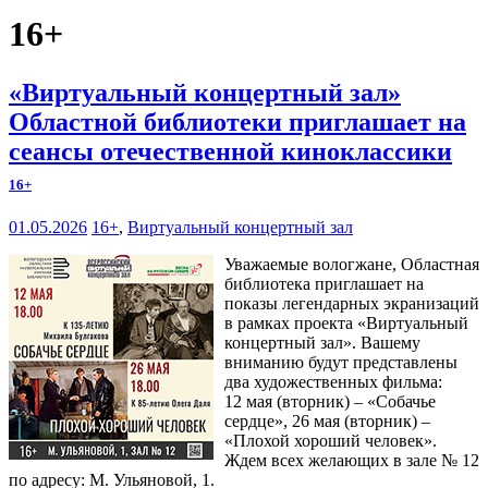
16+
«Виртуальный концертный зал»
Областной библиотеки приглашает на
сеансы отечественной киноклассики
16+
01.05.2026
16+
,
Виртуальный концертный зал
Уважаемые вологжане, Областная
библиотека приглашает на
показы легендарных экранизаций
в рамках проекта «Виртуальный
концертный зал». Вашему
вниманию будут представлены
два художественных фильма:
12 мая (вторник) – «Собачье
сердце», 26 мая (вторник) –
«Плохой хороший человек».
Ждем всех желающих в зале № 12
по адресу: М. Ульяновой, 1.