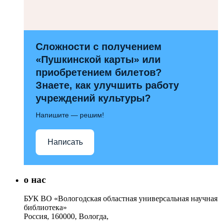
Сложности с получением
«Пушкинской карты» или
приобретением билетов?
Знаете, как улучшить работу
учреждений культуры?
Напишите — решим!
Написать
о нас
БУК ВО «Вологодская областная универсальная научная
библиотека»
Россия, 160000, Вологда,