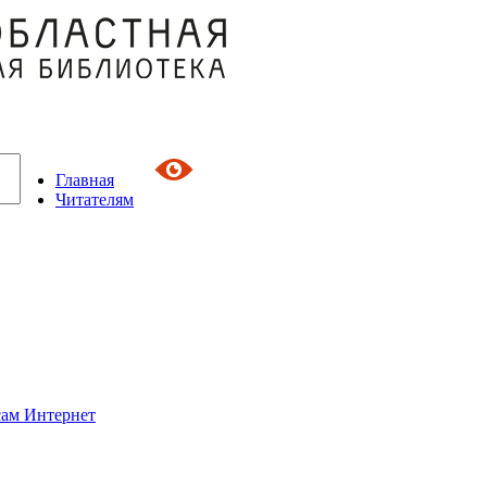
Главная
Читателям
сам Интернет