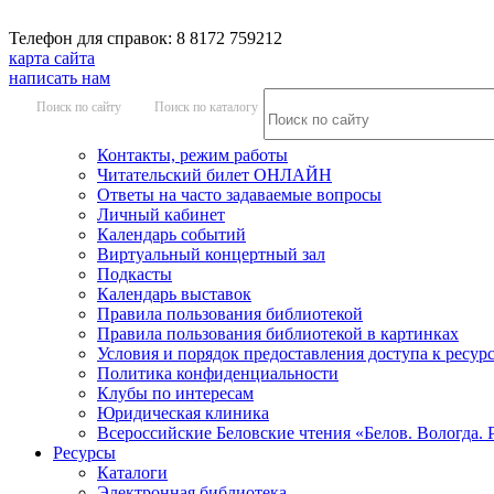
Телефон для справок: 8 8172 759212
карта сайта
написать нам
Поиск по сайту
Поиск по каталогу
Контакты, режим работы
Читательский билет ОНЛАЙН
Ответы на часто задаваемые вопросы
Личный кабинет
Календарь событий
Виртуальный концертный зал
Подкасты
Календарь выставок
Правила пользования библиотекой
Правила пользования библиотекой в картинках
Условия и порядок предоставления доступа к ресур
Политика конфиденциальности
Клубы по интересам
Юридическая клиника
Всероссийские Беловские чтения «Белов. Вологда. 
Ресурсы
Каталоги
Электронная библиотека