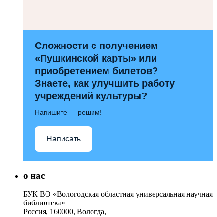
Сложности с получением
«Пушкинской карты» или
приобретением билетов?
Знаете, как улучшить работу
учреждений культуры?
Напишите — решим!
Написать
о нас
БУК ВО «Вологодская областная универсальная научная
библиотека»
Россия, 160000, Вологда,