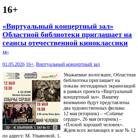
16+
«Виртуальный концертный зал»
Областной библиотеки приглашает на
сеансы отечественной киноклассики
16+
01.05.2026
16+
,
Виртуальный концертный зал
Уважаемые вологжане, Областная
библиотека приглашает на
показы легендарных экранизаций
в рамках проекта «Виртуальный
концертный зал». Вашему
вниманию будут представлены
два художественных фильма:
12 мая (вторник) – «Собачье
сердце», 26 мая (вторник) –
«Плохой хороший человек».
Ждем всех желающих в зале № 12
по адресу: М. Ульяновой, 1.