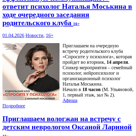
ответит психолог Наталья Моськина в
ходе очередного заседания
родительского клуба
16+
01.04.2026
Новости
,
16+
Приглашаем на очередную
встречу родительского клуба
«Спросите у психолога», которая
пройдет во вторник,
14 апреля
.
Спикер мероприятия – семейный
психолог, нейропсихолог и
организационный психолог
Наталья Моськина.
Начало в
18 часов
(М. Ульяновой,
1, первый этаж, зал № 2).
Афиша
Подробнее
Приглашаем вологжан на встречу с
детским неврологом Оксаной Лариной