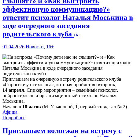
слышат?» и «Как выстроить
эффективную коммуникацию?»
ответит психолог Наталья Моськина в
ходе очередного заседания
родительского клуба
16+
01.04.2026
Новости
,
16+
Приглашаем на очередную встречу родительского клуба
«Спросите у психолога», которая пройдет во вторник,
14 апреля
. Спикер мероприятия – семейный психолог,
нейропсихолог и организационный психолог Наталья
Моськина.
Начало в
18 часов
(М. Ульяновой, 1, первый этаж, зал № 2).
Афиша
Подробнее
Приглашаем вологжан на встречу с