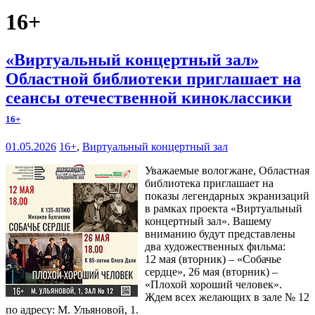
16+
«Виртуальный концертный зал»
Областной библиотеки приглашает на
сеансы отечественной киноклассики
16+
01.05.2026
16+
,
Виртуальный концертный зал
Уважаемые вологжане, Областная
библиотека приглашает на
показы легендарных экранизаций
в рамках проекта «Виртуальный
концертный зал». Вашему
вниманию будут представлены
два художественных фильма:
12 мая (вторник) – «Собачье
сердце», 26 мая (вторник) –
«Плохой хороший человек».
Ждем всех желающих в зале № 12
по адресу: М. Ульяновой, 1.