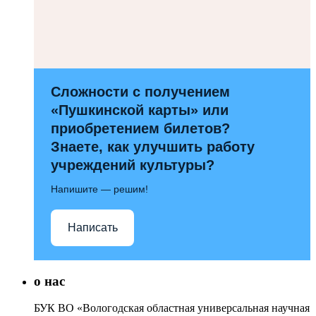
Сложности с получением
«Пушкинской карты» или
приобретением билетов?
Знаете, как улучшить работу
учреждений культуры?
Напишите — решим!
Написать
о нас
БУК ВО «Вологодская областная универсальная научная