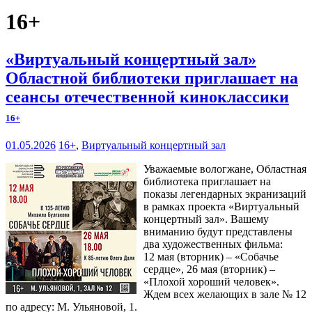
16+
«Виртуальный концертный зал»
Областной библиотеки приглашает на
сеансы отечественной киноклассики
16+
01.05.2026
16+
,
Виртуальный концертный зал
Уважаемые вологжане, Областная
библиотека приглашает на
показы легендарных экранизаций
в рамках проекта «Виртуальный
концертный зал». Вашему
вниманию будут представлены
два художественных фильма:
12 мая (вторник) – «Собачье
сердце», 26 мая (вторник) –
«Плохой хороший человек».
Ждем всех желающих в зале № 12
по адресу: М. Ульяновой, 1.