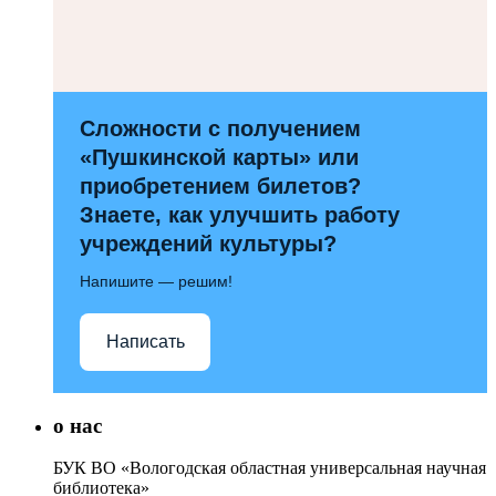
Сложности с получением
«Пушкинской карты» или
приобретением билетов?
Знаете, как улучшить работу
учреждений культуры?
Напишите — решим!
Написать
о нас
БУК ВО «Вологодская областная универсальная научная
библиотека»