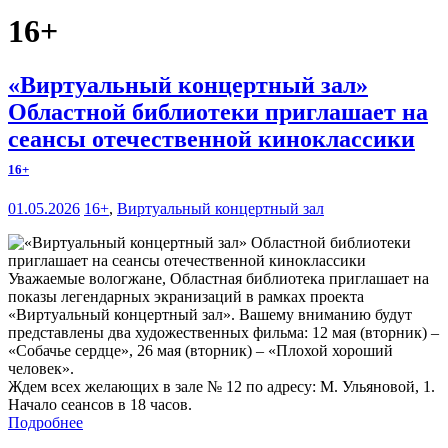
16+
«Виртуальный концертный зал»
Областной библиотеки приглашает на
сеансы отечественной киноклассики
16+
01.05.2026
16+
,
Виртуальный концертный зал
Уважаемые вологжане, Областная библиотека приглашает на
показы легендарных экранизаций в рамках проекта
«Виртуальный концертный зал». Вашему вниманию будут
представлены два художественных фильма: 12 мая (вторник) –
«Собачье сердце», 26 мая (вторник) – «Плохой хороший
человек».
Ждем всех желающих в зале № 12 по адресу: М. Ульяновой, 1.
Начало сеансов в 18 часов.
Подробнее