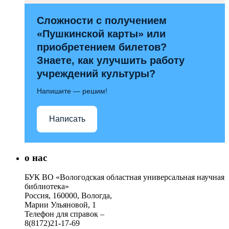
Сложности с получением
«Пушкинской карты» или
приобретением билетов?
Знаете, как улучшить работу
учреждений культуры?
Напишите — решим!
Написать
о нас
БУК ВО «Вологодская областная универсальная научная
библиотека»
Россия, 160000, Вологда,
Марии Ульяновой, 1
Телефон для справок –
8(8172)21-17-69