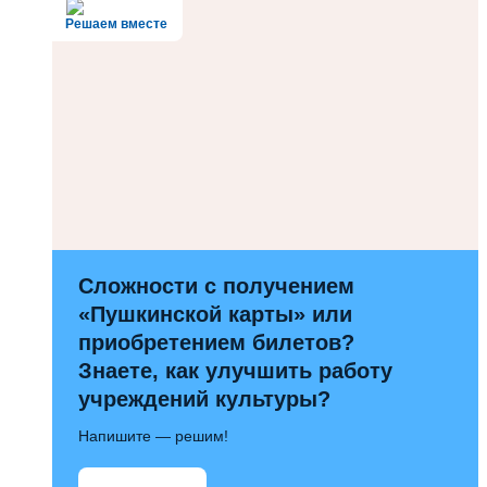
Решаем вместе
Сложности с получением
«Пушкинской карты» или
приобретением билетов?
Знаете, как улучшить работу
учреждений культуры?
Напишите — решим!