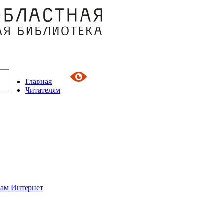
Главная
Читателям
сам Интернет