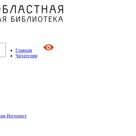
Главная
Читателям
сам Интернет