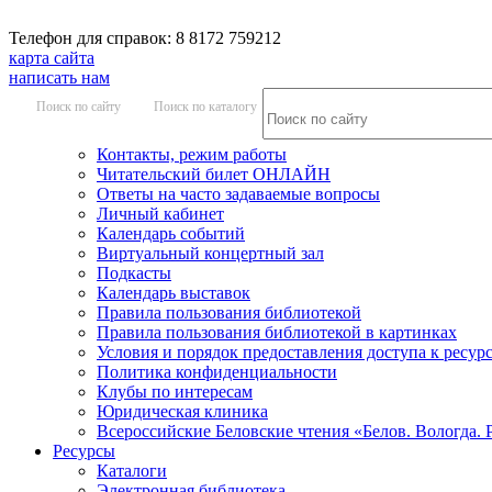
Телефон для справок: 8 8172 759212
карта сайта
написать нам
Поиск по сайту
Поиск по каталогу
Контакты, режим работы
Читательский билет ОНЛАЙН
Ответы на часто задаваемые вопросы
Личный кабинет
Календарь событий
Виртуальный концертный зал
Подкасты
Календарь выставок
Правила пользования библиотекой
Правила пользования библиотекой в картинках
Условия и порядок предоставления доступа к ресур
Политика конфиденциальности
Клубы по интересам
Юридическая клиника
Всероссийские Беловские чтения «Белов. Вологда. 
Ресурсы
Каталоги
Электронная библиотека