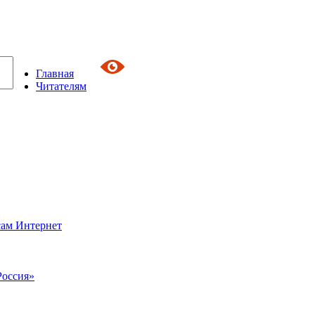
Главная
Читателям
сам Интернет
Россия»