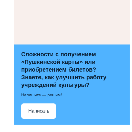
Сложности с получением
«Пушкинской карты» или
приобретением билетов?
Знаете, как улучшить работу
учреждений культуры?
Напишите — решим!
Написать