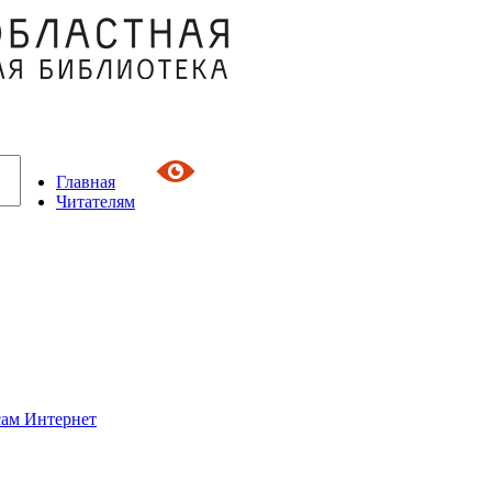
Главная
Читателям
сам Интернет