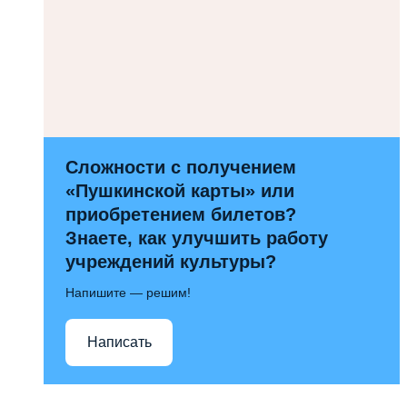
Сложности с получением
«Пушкинской карты» или
приобретением билетов?
Знаете, как улучшить работу
учреждений культуры?
Напишите — решим!
Написать