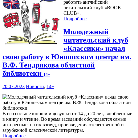
работать английский
читательский клуб «BOOK
CLUB».
Подробнее
Молодежный
читательский клуб
«Классики» начал
свою работу в Юношеском центре им.
В.Ф. Тендрякова областной
библиотеки
14+
20.07.2023
Новости
,
14+
В его составе юноши и девушки от 14 до 20 лет, влюбленные
в книгу и чтение. Во время заседаний обсуждаются самые
интересные, на их взгляд, произведения отечественной и
зарубежной классической литературы.
Подробнее