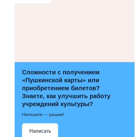
Сложности с получением
«Пушкинской карты» или
приобретением билетов?
Знаете, как улучшить работу
учреждений культуры?
Напишите — решим!
Написать