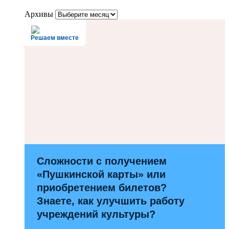
Архивы
Решаем вместе
Сложности с получением
«Пушкинской карты» или
приобретением билетов?
Знаете, как улучшить работу
учреждений культуры?