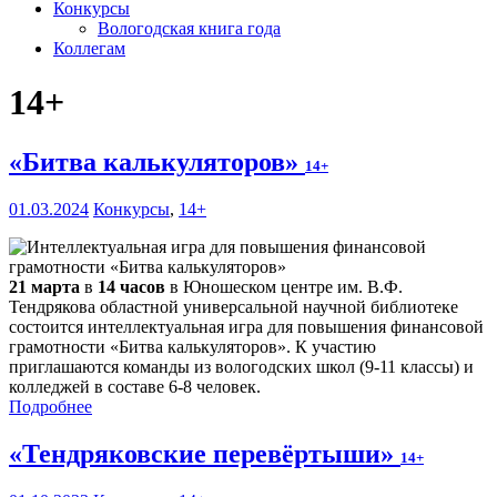
Конкурсы
Вологодская книга года
Коллегам
14+
«Битва калькуляторов»
14+
01.03.2024
Конкурсы
,
14+
21 марта
в
14 часов
в Юношеском центре им. В.Ф.
Тендрякова областной универсальной научной библиотеке
состоится интеллектуальная игра для повышения финансовой
грамотности «Битва калькуляторов». К участию
приглашаются команды из вологодских школ (9-11 классы) и
колледжей в составе 6-8 человек.
Подробнее
«Тендряковские перевёртыши»
14+