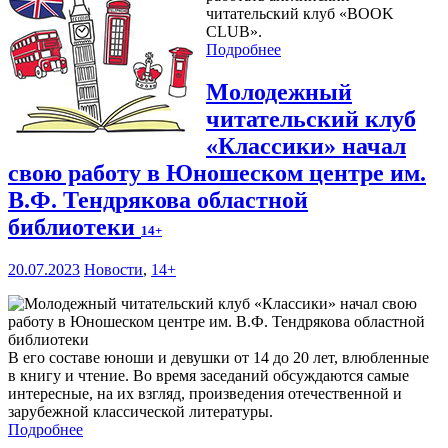
читательский клуб «BOOK
CLUB».
Подробнее
Молодежный
читательский клуб
«Классики» начал
свою работу в Юношеском центре им.
В.Ф. Тендрякова областной
библиотеки
14+
20.07.2023
Новости
,
14+
В его составе юноши и девушки от 14 до 20 лет, влюбленные
в книгу и чтение. Во время заседаний обсуждаются самые
интересные, на их взгляд, произведения отечественной и
зарубежной классической литературы.
Подробнее