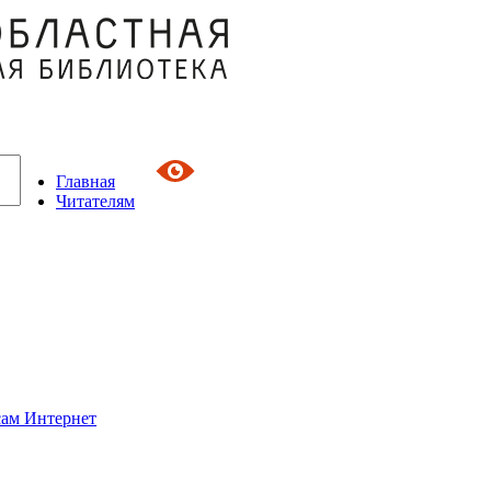
Главная
Читателям
сам Интернет