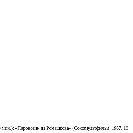
 мин.); «Паровозик из Ромашкова» (Союзмультфильм, 1967, 10