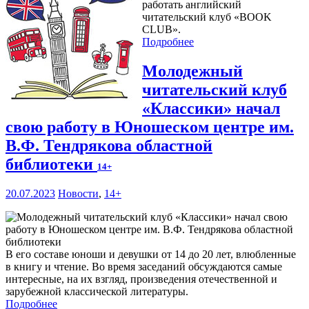
работать английский
читательский клуб «BOOK
CLUB».
Подробнее
Молодежный
читательский клуб
«Классики» начал
свою работу в Юношеском центре им.
В.Ф. Тендрякова областной
библиотеки
14+
20.07.2023
Новости
,
14+
В его составе юноши и девушки от 14 до 20 лет, влюбленные
в книгу и чтение. Во время заседаний обсуждаются самые
интересные, на их взгляд, произведения отечественной и
зарубежной классической литературы.
Подробнее