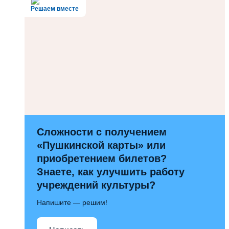
Решаем вместе
Сложности с получением
«Пушкинской карты» или
приобретением билетов?
Знаете, как улучшить работу
учреждений культуры?
Напишите — решим!