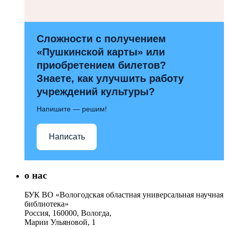
Сложности с получением
«Пушкинской карты» или
приобретением билетов?
Знаете, как улучшить работу
учреждений культуры?
Напишите — решим!
Написать
о нас
БУК ВО «Вологодская областная универсальная научная
библиотека»
Россия, 160000, Вологда,
Марии Ульяновой, 1