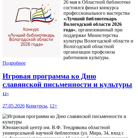
26 мая в Областной библиотеке
состоялся финал конкурса
профессионального мастерства
«Лучший библиотекарь
Вологодской области 2026
года»
, организованный при
поддержке Министерства
культуры Вологодской области и
Вологодской областной
организации профсоюза
работников культуры.
Подробнее
Игровая программа ко Дню
славянской письменности и культуры
12+
27.05.2026
Конкурсы
,
12+
Юношеский центр им. В.Ф. Тендрякова областной
универсальной научной библиотеки (ул. Мира, 34, вход с