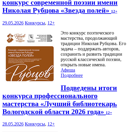
конкурс современной поэзии имени
Николая Рубцова «Звезда полей»
12+
29.05.2026
Конкурсы
,
12+
Это конкурс поэтического
мастерства, продолжающий
традиции Николая Рубцова. Его
задача – поддержать авторов,
сохранить и развить традиции
русской классической поэзии,
открыть новые имена.
Афиша
Подробнее
Подведены итоги
конкурса профессионального
мастерства «Лучший библиотекарь
Вологодской области 2026 года»
12+
28.05.2026
Конкурсы
,
12+