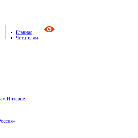
Главная
Читателям
сам Интернет
Россия»