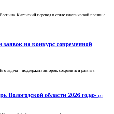
. Есенина. Китайский перевод в стиле классической поэзии с
 заявок на конкурс современной
о задача – поддержать авторов, сохранить и развить
ь Вологодской области 2026 года»
12+