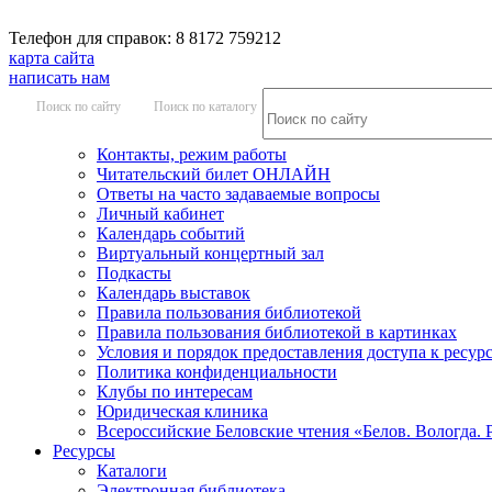
Телефон для справок: 8 8172 759212
карта сайта
написать нам
Поиск по сайту
Поиск по каталогу
Контакты, режим работы
Читательский билет ОНЛАЙН
Ответы на часто задаваемые вопросы
Личный кабинет
Календарь событий
Виртуальный концертный зал
Подкасты
Календарь выставок
Правила пользования библиотекой
Правила пользования библиотекой в картинках
Условия и порядок предоставления доступа к ресур
Политика конфиденциальности
Клубы по интересам
Юридическая клиника
Всероссийские Беловские чтения «Белов. Вологда. 
Ресурсы
Каталоги
Электронная библиотека