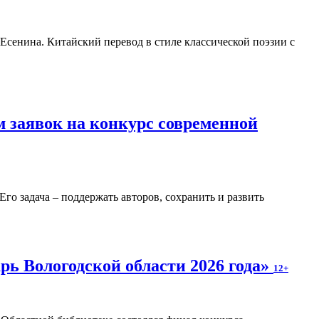
. Есенина. Китайский перевод в стиле классической поэзии с
 заявок на конкурс современной
о задача – поддержать авторов, сохранить и развить
ь Вологодской области 2026 года»
12+