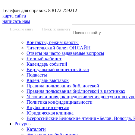
Телефон для справок: 8 8172 759212
карта сайта
написать нам
Поиск по сайту
Поиск по каталогу
Контакты, режим работы
Читательский билет ОНЛАЙН
Ответы на часто задаваемые вопросы
Личный кабинет
Календарь событий
Виртуальный концертный зал
Подкасты
Календарь выставок
Правила пользования библиотекой
Правила пользования библиотекой в картинках
Условия и порядок предоставления доступа к ресур
Политика конфиденциальности
Клубы по интересам
Юридическая клиника
Всероссийские Беловские чтения «Белов. Вологда. 
Ресурсы
Каталоги
Электронная библиотека