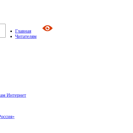
Главная
Читателям
сам Интернет
Россия»