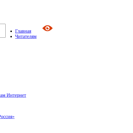
Главная
Читателям
сам Интернет
Россия»