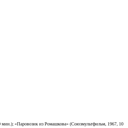
 мин.); «Паровозик из Ромашкова» (Союзмультфильм, 1967, 10