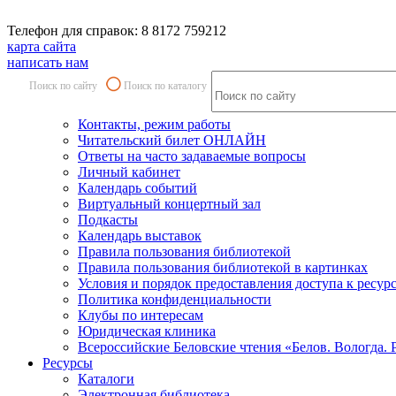
Телефон для справок: 8 8172 759212
карта сайта
написать нам
Поиск по сайту
Поиск по каталогу
Контакты, режим работы
Читательский билет ОНЛАЙН
Ответы на часто задаваемые вопросы
Личный кабинет
Календарь событий
Виртуальный концертный зал
Подкасты
Календарь выставок
Правила пользования библиотекой
Правила пользования библиотекой в картинках
Условия и порядок предоставления доступа к ресур
Политика конфиденциальности
Клубы по интересам
Юридическая клиника
Всероссийские Беловские чтения «Белов. Вологда. 
Ресурсы
Каталоги
Электронная библиотека