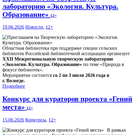
лабораторию «Экология. Культура.
Образование»
12+
19.06.2026
Новости
,
12+
Областная библиотека при поддержке секции сельских
библиотек Российской библиотечной ассоциации организует
XXII Межрегиональную творческую лабораторию
«Экология. Культура. Образование»
по теме «Природа в
фокусе библиотек».
Мероприятие состоится
со 2 по 3 июля 2026 года в
г. Вологде.
Подробнее
Конкурс для кураторов проекта «Гений
места»
12+
15.06.2026
Конкурсы
,
12+
В рамках