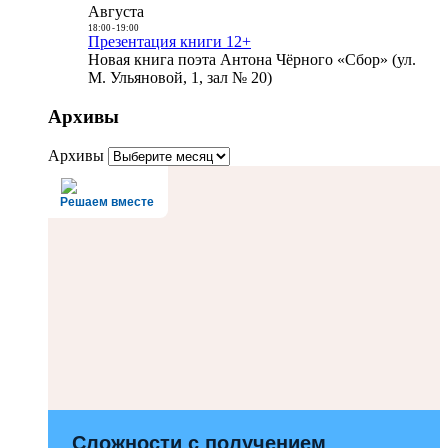
Августа
18:00
-
19:00
Презентация книги 12+
Новая книга поэта Антона Чёрного «Сбор» (ул.
М. Ульяновой, 1, зал № 20)
Архивы
Архивы
Решаем вместе
Сложности с получением