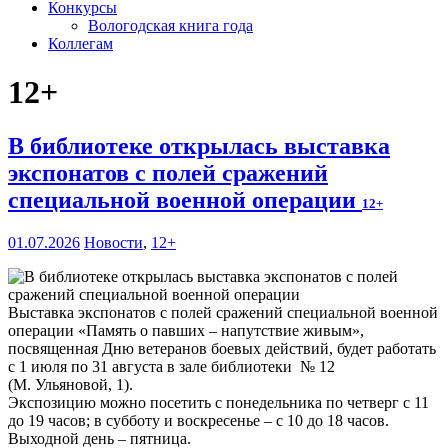
Конкурсы
Вологодская книга года
Коллегам
12+
В библиотеке открылась выставка
экспонатов с полей сражений
специальной военной операции
12+
01.07.2026
Новости
,
12+
Выставка экспонатов с полей сражений специальной военной
операции «Память о павших – напутствие живым»,
посвященная Дню ветеранов боевых действий, будет работать
с 1 июля по 31 августа в зале библиотеки № 12
(М. Ульяновой, 1).
Экспозицию можно посетить с понедельника по четверг с 11
до 19 часов; в субботу и воскресенье – с 10 до 18 часов.
Выходной день – пятница.