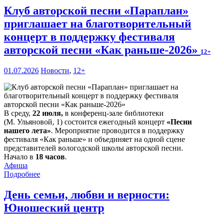
Клуб авторской песни «Параплан»
приглашает на благотворительный
концерт в поддержку фестиваля
авторской песни «Как раньше-2026»
12+
01.07.2026
Новости
,
12+
В среду,
22 июля,
в конференц-зале библиотеки
(М. Ульяновой, 1) состоится ежегодный концерт
«Песни
нашего лета»
. Мероприятие проводится в поддержку
фестиваля «Как раньше» и объединяет на одной сцене
представителей вологодской школы авторской песни.
Начало в
18 часов
.
Афиша
Подробнее
День семьи, любви и верности:
Юношеский центр