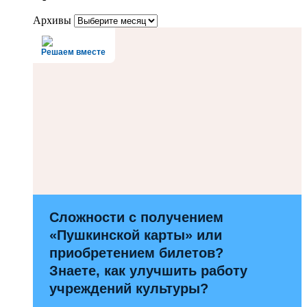
Архивы
Решаем вместе
Сложности с получением
«Пушкинской карты» или
приобретением билетов?
Знаете, как улучшить работу
учреждений культуры?