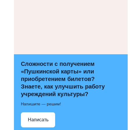
Сложности с получением
«Пушкинской карты» или
приобретением билетов?
Знаете, как улучшить работу
учреждений культуры?
Напишите — решим!
Написать