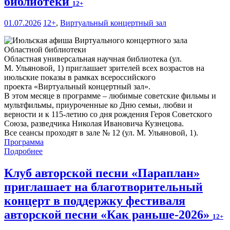
библиотеки
12+
01.07.2026
12+
,
Виртуальный концертный зал
Областная универсальная научная библиотека (ул.
М. Ульяновой, 1) приглашает зрителей всех возрастов на
июльские показы в рамках всероссийского
проекта «Виртуальный концертный зал».
В этом месяце в программе – любимые советские фильмы и
мультфильмы, приуроченные ко Дню семьи, любви и
верности и к 115-летию со дня рождения Героя Советского
Союза, разведчика Николая Ивановича Кузнецова.
Все сеансы проходят в зале № 12 (ул. М. Ульяновой, 1).
Программа
Подробнее
Клуб авторской песни «Параплан»
приглашает на благотворительный
концерт в поддержку фестиваля
авторской песни «Как раньше-2026»
12+