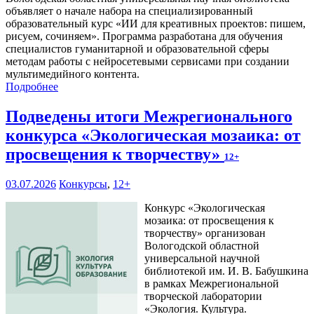
объявляет о начале набора на специализированный
образовательный курс «ИИ для креативных проектов: пишем,
рисуем, сочиняем». Программа разработана для обучения
специалистов гуманитарной и образовательной сферы
методам работы с нейросетевыми сервисами при создании
мультимедийного контента.
Подробнее
Подведены итоги Межрегионального
конкурса «Экологическая мозаика: от
просвещения к творчеству»
12+
03.07.2026
Конкурсы
,
12+
Конкурс «Экологическая
мозаика: от просвещения к
творчеству» организован
Вологодской областной
универсальной научной
библиотекой им. И. В. Бабушкина
в рамках Межрегиональной
творческой лаборатории
«Экология. Культура.