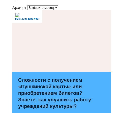
Архивы
Решаем вместе
Сложности с получением
«Пушкинской карты» или
приобретением билетов?
Знаете, как улучшить работу
учреждений культуры?