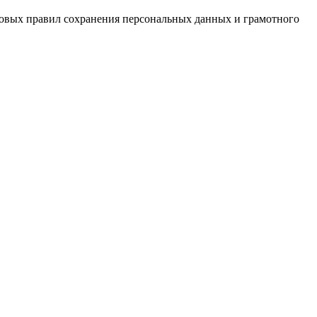
зовых правил сохранения персональных данных и грамотного