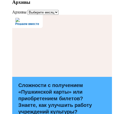
Архивы
Архивы
Решаем вместе
Сложности с получением
«Пушкинской карты» или
приобретением билетов?
Знаете, как улучшить работу
учреждений культуры?