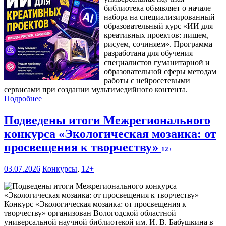
библиотека объявляет о начале
набора на специализированный
образовательный курс «ИИ для
креативных проектов: пишем,
рисуем, сочиняем». Программа
разработана для обучения
специалистов гуманитарной и
образовательной сферы методам
работы с нейросетевыми
сервисами при создании мультимедийного контента.
Подробнее
Подведены итоги Межрегионального
конкурса «Экологическая мозаика: от
просвещения к творчеству»
12+
03.07.2026
Конкурсы
,
12+
Конкурс «Экологическая мозаика: от просвещения к
творчеству» организован Вологодской областной
универсальной научной библиотекой им. И. В. Бабушкина в