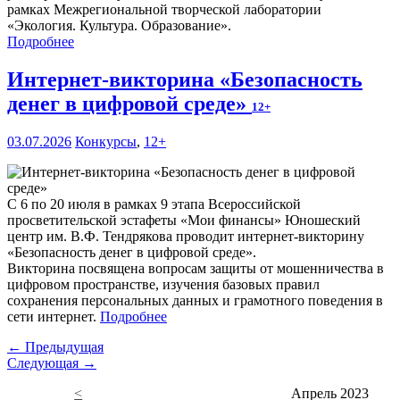
рамках Межрегиональной творческой лаборатории
«Экология. Культура. Образование».
Подробнее
Интернет-викторина «Безопасность
денег в цифровой среде»
12+
03.07.2026
Конкурсы
,
12+
С 6 по 20 июля в рамках 9 этапа Всероссийской
просветительской эстафеты «Мои финансы» Юношеский
центр им. В.Ф. Тендрякова проводит интернет-викторину
«Безопасность денег в цифровой среде».
Викторина посвящена вопросам защиты от мошенничества в
цифровом пространстве, изучения базовых правил
сохранения персональных данных и грамотного поведения в
сети интернет.
Подробнее
← Предыдущая
Следующая →
<
Апрель 2023