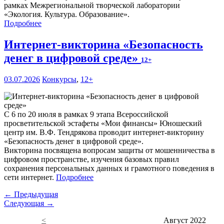
рамках Межрегиональной творческой лаборатории
«Экология. Культура. Образование».
Подробнее
Интернет-викторина «Безопасность
денег в цифровой среде»
12+
03.07.2026
Конкурсы
,
12+
С 6 по 20 июля в рамках 9 этапа Всероссийской
просветительской эстафеты «Мои финансы» Юношеский
центр им. В.Ф. Тендрякова проводит интернет-викторину
«Безопасность денег в цифровой среде».
Викторина посвящена вопросам защиты от мошенничества в
цифровом пространстве, изучения базовых правил
сохранения персональных данных и грамотного поведения в
сети интернет.
Подробнее
← Предыдущая
Следующая →
<
Август 2022