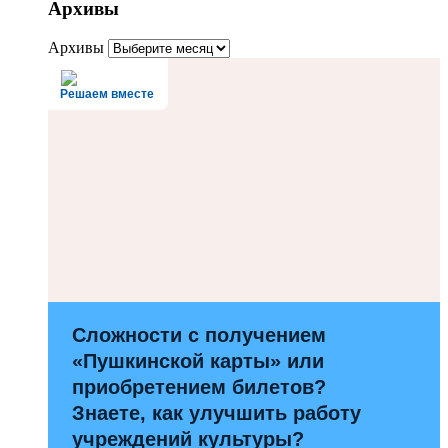
Архивы
Архивы
Решаем вместе
Сложности с получением
«Пушкинской карты» или
приобретением билетов?
Знаете, как улучшить работу
учреждений культуры?