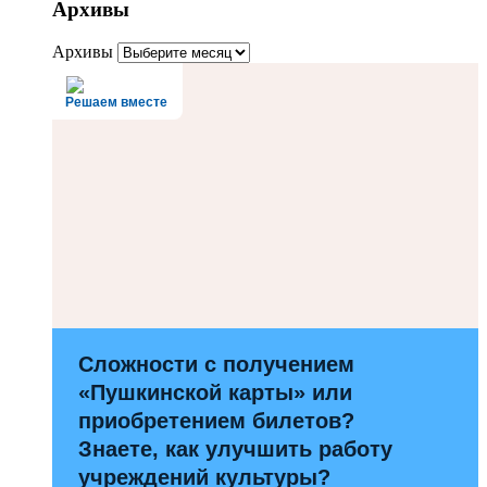
Архивы
Архивы
Решаем вместе
Сложности с получением
«Пушкинской карты» или
приобретением билетов?
Знаете, как улучшить работу
учреждений культуры?