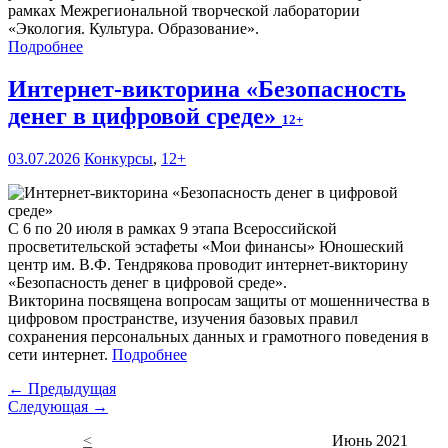
рамках Межрегиональной творческой лаборатории
«Экология. Культура. Образование».
Подробнее
Интернет-викторина «Безопасность
денег в цифровой среде»
12+
03.07.2026
Конкурсы
,
12+
С 6 по 20 июля в рамках 9 этапа Всероссийской
просветительской эстафеты «Мои финансы» Юношеский
центр им. В.Ф. Тендрякова проводит интернет-викторину
«Безопасность денег в цифровой среде».
Викторина посвящена вопросам защиты от мошенничества в
цифровом пространстве, изучения базовых правил
сохранения персональных данных и грамотного поведения в
сети интернет.
Подробнее
← Предыдущая
Следующая →
<
Июнь 2021