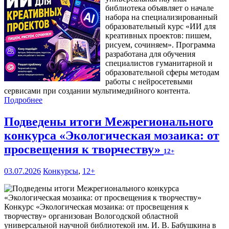
библиотека объявляет о начале
набора на специализированный
образовательный курс «ИИ для
креативных проектов: пишем,
рисуем, сочиняем». Программа
разработана для обучения
специалистов гуманитарной и
образовательной сферы методам
работы с нейросетевыми
сервисами при создании мультимедийного контента.
Подробнее
Подведены итоги Межрегионального
конкурса «Экологическая мозаика: от
просвещения к творчеству»
12+
03.07.2026
Конкурсы
,
12+
Конкурс «Экологическая мозаика: от просвещения к
творчеству» организован Вологодской областной
универсальной научной библиотекой им. И. В. Бабушкина в