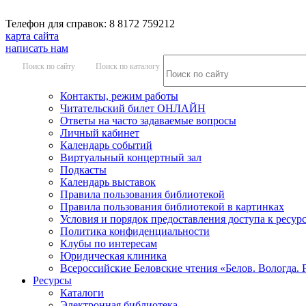
Телефон для справок: 8 8172 759212
карта сайта
написать нам
Поиск по сайту
Поиск по каталогу
Контакты, режим работы
Читательский билет ОНЛАЙН
Ответы на часто задаваемые вопросы
Личный кабинет
Календарь событий
Виртуальный концертный зал
Подкасты
Календарь выставок
Правила пользования библиотекой
Правила пользования библиотекой в картинках
Условия и порядок предоставления доступа к ресур
Политика конфиденциальности
Клубы по интересам
Юридическая клиника
Всероссийские Беловские чтения «Белов. Вологда. 
Ресурсы
Каталоги
Электронная библиотека