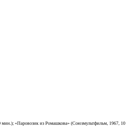
 мин.); «Паровозик из Ромашкова» (Союзмультфильм, 1967, 10