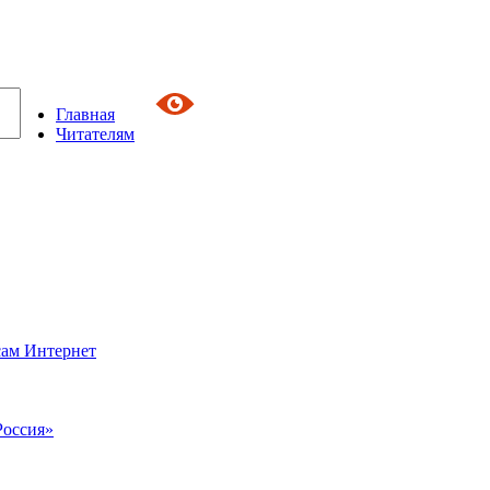
Главная
Читателям
сам Интернет
Россия»